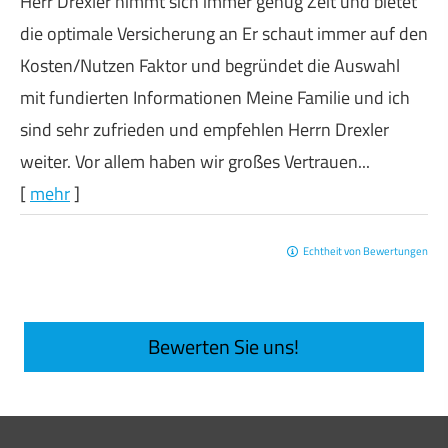
Herr Drexler nimmt sich immer genug Zeit und bietet
die optimale Versicherung an Er schaut immer auf den
Kosten/Nutzen Faktor und begründet die Auswahl
mit fundierten Informationen Meine Familie und ich
sind sehr zufrieden und empfehlen Herrn Drexler
weiter. Vor allem haben wir großes Vertrauen...
[
mehr
]
Echtheit von Bewertungen
Bewerten Sie uns!