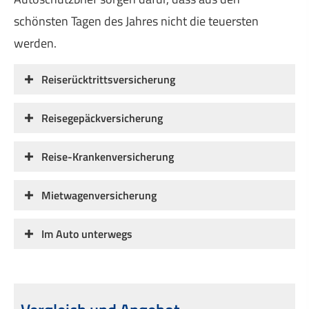
schönsten Tagen des Jahres nicht die teuersten
werden.
Reiserücktrittsversicherung
Reisegepäckversicherung
Reise-Kranken­ver­si­che­rung
Mietwagenversicherung
Im Auto unterwegs