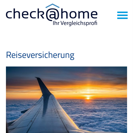
Reiseversicherung