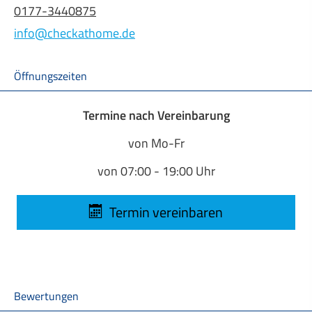
0177-3440875
info@checkathome.de
Öffnungszeiten
Termine nach Vereinbarung
von Mo-Fr
von 07:00 - 19:00 Uhr
Termin ver­ein­baren
Bewertungen