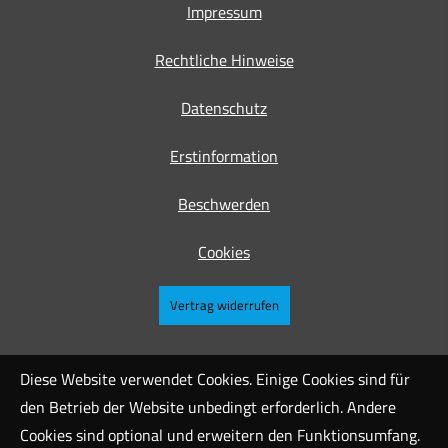
Impressum
Rechtliche Hinweise
Datenschutz
Erstinformation
Beschwerden
Cookies
Vertrag widerrufen
Diese Website verwendet Cookies. Einige Cookies sind für
den Betrieb der Website unbedingt erforderlich. Andere
Cookies sind optional und erweitern den Funktionsumfang.