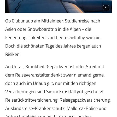
KI
Ob Cluburlaub am Mittelmeer, Studienreise nach
Asien oder Snowboardtrip in die Alpen - die
Ferienmöglichkeiten sind heute vielfältig wie nie.
Doch die schönsten Tage des Jahres bergen auch
Risiken.
An Unfall, Krankheit, Gepäckverlust oder Streit mit
dem Reiseveranstalter denkt zwar niemand gerne,
doch auch im Urlaub gilt: nur mit den richtigen
Versicherungen sind Sie im Ernstfall gut geschützt.
Reiserücktrittversicherung, Reisegepäckversicherung,
Auslandsreise-Krankenschutz, Mallorca-Police und
Autoschutzbrief sorgen dafür, dass aus den