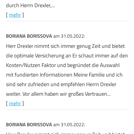
durch Herrn Drexler,...
[
mehr
]
BORIANA BORISSOVA
am 31.05.2022:
Herr Drexler nimmt sich immer genug Zeit und bietet
die optimale Versicherung an Er schaut immer auf den
Kosten/Nutzen Faktor und begründet die Auswahl
mit fundierten Informationen Meine Familie und ich
sind sehr zufrieden und empfehlen Herrn Drexler
weiter. Vor allem haben wir großes Vertrauen...
[
mehr
]
BORIANA BORISSOVA
am 31.05.2022: