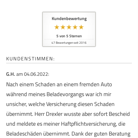
Kundenbewertung
5
von
5
Sternen
47
Bewertungen seit 2016
KUNDENSTIMMEN:
G.H.
am 04.06.2022:
Nach einem Schaden an einem fremden Auto
während meines Beladevorgangs war ich mir
unsicher, welche Versicherung diesen Schaden
übernimmt. Herr Drexler wusste aber sofort Bescheid
und meldete es meiner Haft­pflichtversicherung, die
Beladeschäden übernimmt. Dank der guten Beratung