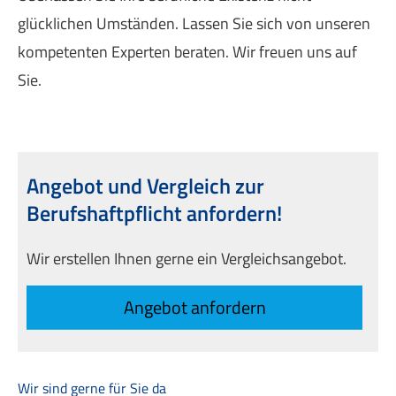
glücklichen Umständen. Lassen Sie sich von unseren
kompetenten Experten beraten. Wir freuen uns auf
Sie.
Angebot und Vergleich zur
Berufshaftpflicht anfordern!
Wir erstellen Ihnen gerne ein Vergleichsangebot.
An­ge­bot an­for­dern
Wir sind gerne für Sie da