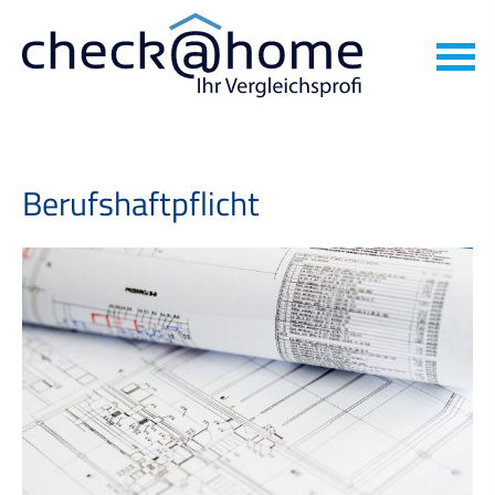
Berufshaftpflicht