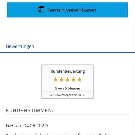
Termin ver­ein­baren
Bewertungen
Kundenbewertung
5
von
5
Sternen
47
Bewertungen seit 2016
KUNDENSTIMMEN:
G.H.
am 04.06.2022: