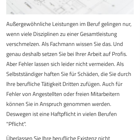
Außergewöhnliche Leistungen im Beruf gelingen nur,
wenn viele Disziplinen zu einer Gesamtleistung
verschmelzen. Als Fachmann wissen Sie das. Und
genau deshalb setzen Sie bei Ihrer Arbeit auf Profis.
Aber Fehler lassen sich leider nicht vermeiden. Als
Selbstständiger haften Sie für Schäden, die Sie durch
Ihre berufliche Tätigkeit Dritten zufügen. Auch für
Fehler von Angestellten oder freien Mitarbeitern
können Sie in Anspruch genommen werden.
Deswegen ist eine Haft­pflicht in vielen Berufen
"Pflicht".
Überlassen Sie Ihre berufliche Existenz nicht