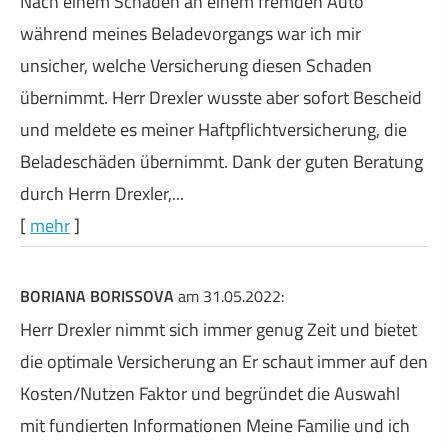
Nach einem Schaden an einem fremden Auto
während meines Beladevorgangs war ich mir
unsicher, welche Versicherung diesen Schaden
übernimmt. Herr Drexler wusste aber sofort Bescheid
und meldete es meiner Haft­pflichtversicherung, die
Beladeschäden übernimmt. Dank der guten Beratung
durch Herrn Drexler,...
[
mehr
]
BORIANA BORISSOVA
am 31.05.2022:
Herr Drexler nimmt sich immer genug Zeit und bietet
die optimale Versicherung an Er schaut immer auf den
Kosten/Nutzen Faktor und begründet die Auswahl
mit fundierten Informationen Meine Familie und ich