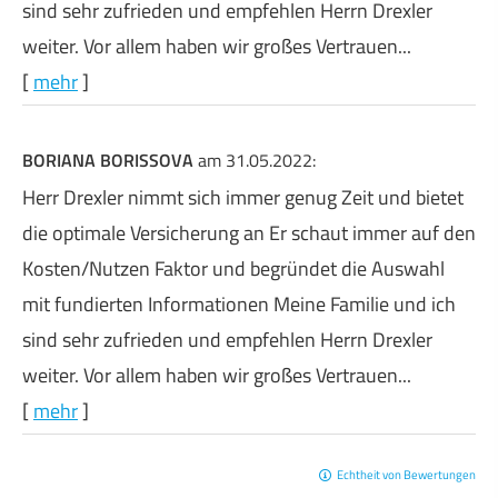
sind sehr zufrieden und empfehlen Herrn Drexler
weiter. Vor allem haben wir großes Vertrauen...
[
mehr
]
BORIANA BORISSOVA
am 31.05.2022:
Herr Drexler nimmt sich immer genug Zeit und bietet
die optimale Versicherung an Er schaut immer auf den
Kosten/Nutzen Faktor und begründet die Auswahl
mit fundierten Informationen Meine Familie und ich
sind sehr zufrieden und empfehlen Herrn Drexler
weiter. Vor allem haben wir großes Vertrauen...
[
mehr
]
Echtheit von Bewertungen