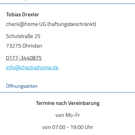
Tobias Drexler
check@home UG (haftungsbeschränkt)
Schulstraße 25
73275 Ohmden
0177-3440875
info@checkathome.de
Öffnungszeiten
Termine nach Vereinbarung
von Mo-Fr
von 07:00 - 19:00 Uhr