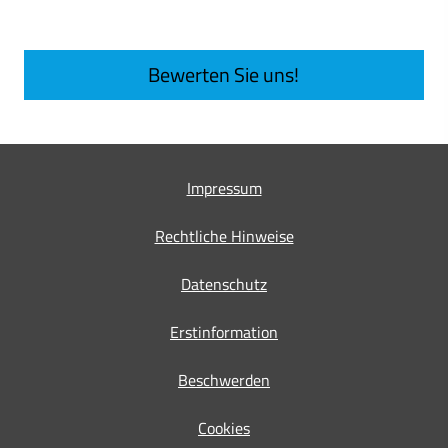
Bewerten Sie uns!
Impressum
Rechtliche Hinweise
Datenschutz
Erstinformation
Beschwerden
Cookies