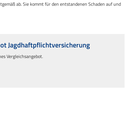
itgemäß ab. Sie kommt für den entstandenen Schaden auf und
ot Jagdhaftpflichtversicherung
ches Vergleichsangebot.