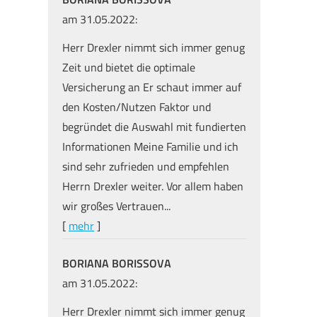
am 31.05.2022:
Herr Drexler nimmt sich immer genug
Zeit und bietet die optimale
Versicherung an Er schaut immer auf
den Kosten/Nutzen Faktor und
begründet die Auswahl mit fundierten
Informationen Meine Familie und ich
sind sehr zufrieden und empfehlen
Herrn Drexler weiter. Vor allem haben
wir großes Vertrauen...
[
mehr
]
BORIANA BORISSOVA
am 31.05.2022:
Herr Drexler nimmt sich immer genug