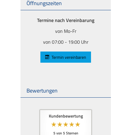
Öffnungszeiten
Termine nach Vereinbarung
von Mo-Fr
von 07:00 - 19:00 Uhr
Termin ver­ein­baren
Bewertungen
Kundenbewertung
5
von
5
Sternen