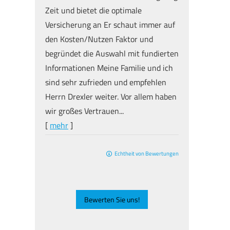
Zeit und bietet die optimale
Versicherung an Er schaut immer auf
den Kosten/Nutzen Faktor und
begründet die Auswahl mit fundierten
Informationen Meine Familie und ich
sind sehr zufrieden und empfehlen
Herrn Drexler weiter. Vor allem haben
wir großes Vertrauen...
[
mehr
]
Echtheit von Bewertungen
Bewerten Sie uns!