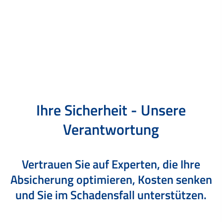
Ihre Sicherheit - Unsere
Verantwortung
Vertrauen Sie auf Experten, die Ihre
Absicherung optimieren,
Kosten senken
und Sie im Schadensfall unterstützen.